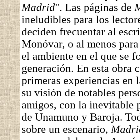
Madrid
". Las páginas de
M
ineludibles para los lector
deciden frecuentar al escri
Monóvar, o al menos para
el ambiente en el que se f
generación. En esta obra 
primeras experiencias en l
su visión de notables pers
amigos, con la inevitable 
de Unamuno y Baroja. Tod
sobre un escenario,
Madri