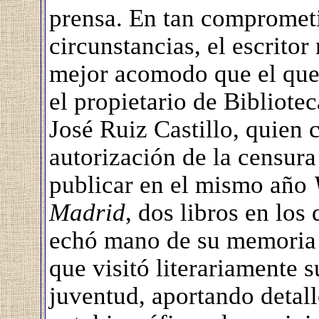
prensa. En tan compromet
circunstancias, el escritor
mejor acomodo que el que 
el propietario de Bibliote
José Ruiz Castillo, quien 
autorización de la censura
publicar en el mismo año
Madrid
, dos libros en los
echó mano de su memoria 
que visitó literariamente 
juventud, aportando detall