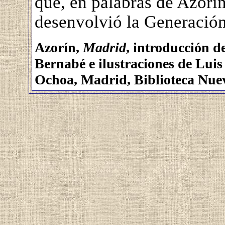
que, en palabras de Azorín
desenvolvió la Generación
Azorín,
Madrid
, introducción d
Bernabé e ilustraciones de Luis
Ochoa, Madrid, Biblioteca Nue