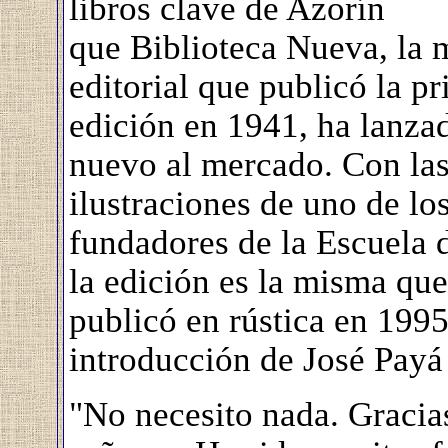
libros clave de Azorín
que Biblioteca Nueva, la
editorial que publicó la p
edición en 1941, ha lanza
nuevo al mercado. Con la
ilustraciones de uno de lo
fundadores de la Escuela 
la edición es la misma que
publicó en rústica en 1995
introducción de José Payá
"No necesito nada. Gracias