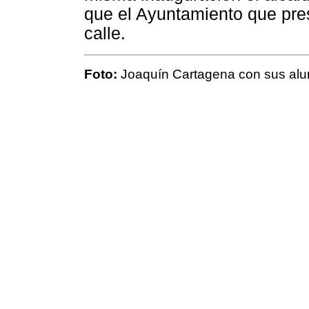
que el Ayuntamiento que pres
calle.
Foto:
Joaquín Cartagena con sus alu